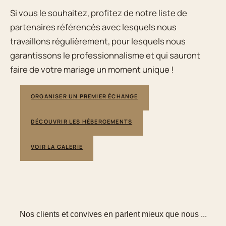
Si vous le souhaitez, profitez de notre liste de
partenaires référencés avec lesquels nous
travaillons régulièrement, pour lesquels nous
garantissons le professionnalisme et qui sauront
faire de votre mariage un moment unique !
ORGANISER UN PREMIER ÉCHANGE
DÉCOUVRIR LES HÉBERGEMENTS
VOIR LA GALERIE
Nos clients et convives en parlent mieux que nous ...