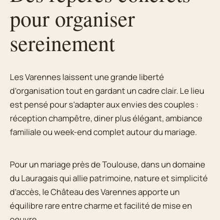
pour organiser
sereinement
Les Varennes laissent une grande liberté
d’organisation tout en gardant un cadre clair. Le lieu
est pensé pour s’adapter aux envies des couples :
réception champêtre, diner plus élégant, ambiance
familiale ou week-end complet autour du mariage.
Pour un mariage près de Toulouse, dans un domaine
du Lauragais qui allie patrimoine, nature et simplicité
d’accès, le Château des Varennes apporte un
équilibre rare entre charme et facilité de mise en
oeuvre.