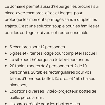
Le domaine permet aussi d’heberger les proches sur
place, avec chambres, gîtes et lodges, pour
prolonger les moments partagés sans multiplier les
trajets. C’est une solution souple pour les familles et
pour les corteges qui veulent rester ensemble.
5 chambres pour 12 personnes
3 gîtes et 4 tentes lodge pour compléter l’accueil
Le site peut héberger au total 46 personnes
20 tables rondes de 8 personnes et 2 de 10
personnes, 20 tables rectangulaires pour vos
tables d’honneur, buffet, DJ etc… et 150 chaises
blanches,
Locations diverses : vidéo-projecteur, bottes de
paille, percolateur …
Un parc agréable pour les photos et les