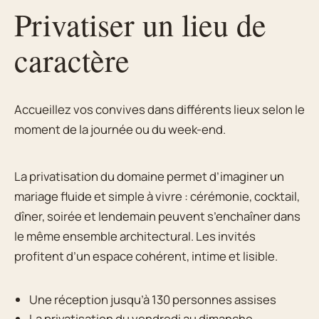
Privatiser un lieu de
caractère
Accueillez vos convives dans différents lieux selon le
moment de la journée ou du week-end.
La privatisation du domaine permet d’imaginer un
mariage fluide et simple à vivre : cérémonie, cocktail,
dîner, soirée et lendemain peuvent s’enchaîner dans
le même ensemble architectural. Les invités
profitent d’un espace cohérent, intime et lisible.
Une réception jusqu’à 130 personnes assises
La privatisation du vendredi au dimanche