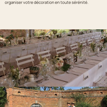
organiser votre décoration en toute sérénité.