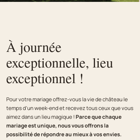
À journée
exceptionnelle, lieu
exceptionnel !
Pour votre mariage offrez-vous la vie de château le
temps d’un week-end et recevez tous ceux que vous
aimez dans un lieu magique !
Parce que chaque
mariage est unique, nous vous offrons la
possibilité de répondre au mieux à vos envies.