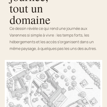
tout un
domaine
Ce dessin révèle ce qui rend une journée aux
Varennes si simple à vivre : les temps forts, les
hébergements et les accès s’organisent dans un
même paysage, à quelques pas les uns des autres.