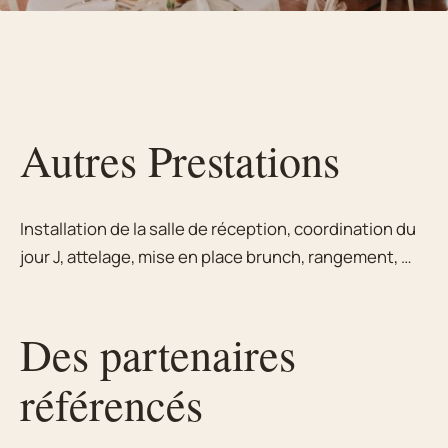
Autres Prestations
Installation de la salle de réception, coordination du
jour J, attelage, mise en place brunch, rangement, …
Des partenaires
référencés