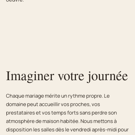
Imaginer votre journée
Chaque mariage mérite un rythme propre. Le
domaine peut accueillir vos proches, vos
prestataires et vos temps forts sans perdre son
atmosphère de maison habitée. Nous mettons à
disposition les salles dès le vendredi après-midi pour