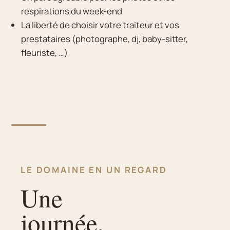
respirations du week-end
La liberté de choisir votre traiteur et vos
prestataires (photographe, dj, baby-sitter,
fleuriste, …)
LE DOMAINE EN UN REGARD
Une
journée,