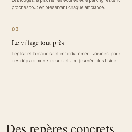
proches tout en préservant chaque ambiance.
03
Le village tout près
L’église et la mairie sont immédiatement voisines, pour
des déplacements courts et une journée plus fluide.
Des repères concrets