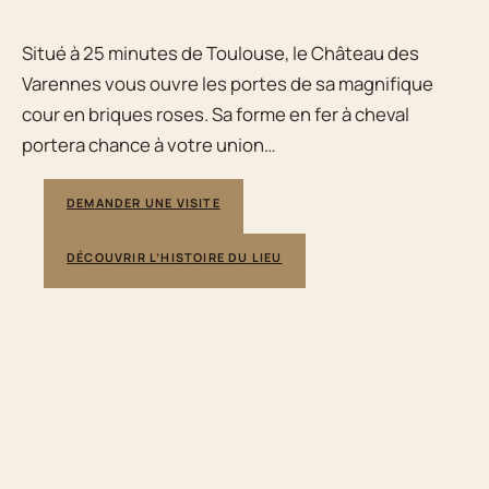
Situé à 25 minutes de Toulouse, le Château des
Varennes vous ouvre les portes de sa magnifique
cour en briques roses. Sa forme en fer à cheval
portera chance à votre union…
DEMANDER UNE VISITE
DÉCOUVRIR L’HISTOIRE DU LIEU