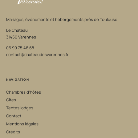
Mariages, événements et hébergements près de Toulouse.
Le Château
31450 Varennes
06 99 75 46 68
contact@chateaudesvarennes.fr
NAVIGATION
Chambres d’hôtes
Gîtes
Tentes lodges
Contact
Mentions légales
Crédits