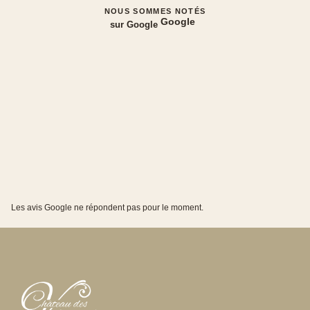
NOUS SOMMES NOTÉS
Google
sur Google
Les avis Google ne répondent pas pour le moment.