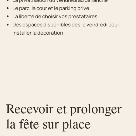
Le parc, la cour et le parking privé
La liberté de choisir vos prestataires
Des espaces disponibles dès le vendredi pour
installer la décoration
Recevoir et prolonger
la fête sur place