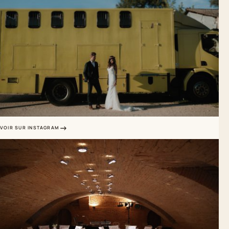
VOIR SUR INSTAGRAM