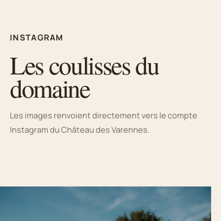
INSTAGRAM
Les coulisses du
domaine
Les images renvoient directement vers le compte
Instagram du Château des Varennes.