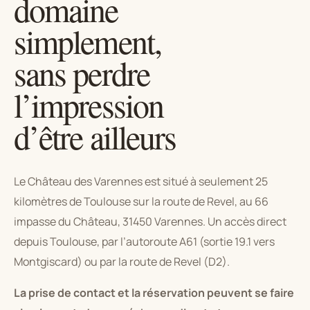
domaine
simplement,
sans perdre
l’impression
d’être ailleurs
Le Château des Varennes est situé à seulement 25
kilomètres de Toulouse sur la route de Revel, au 66
impasse du Château, 31450 Varennes. Un accès direct
depuis Toulouse, par l’autoroute A61 (sortie 19.1 vers
Montgiscard) ou par la route de Revel (D2).
La prise de contact et la réservation peuvent se faire