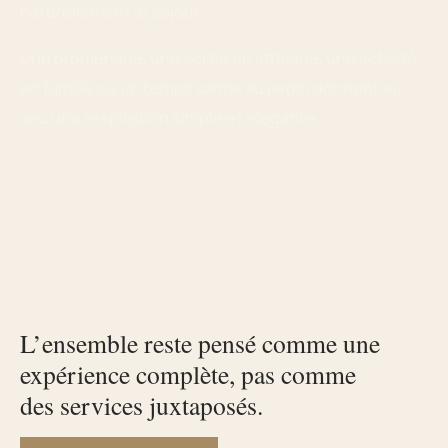
naturellement le séjour.
Une promenade, une sortie en attelage, une activité
en famille ou un temps calme au jardin donnent au
lieu une respiration simple et élégante.
L’ensemble reste pensé comme une
expérience complète, pas comme
des services juxtaposés.