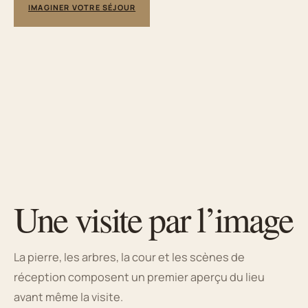
IMAGINER VOTRE SÉJOUR
Une visite par l’image
La pierre, les arbres, la cour et les scènes de
réception composent un premier aperçu du lieu
avant même la visite.