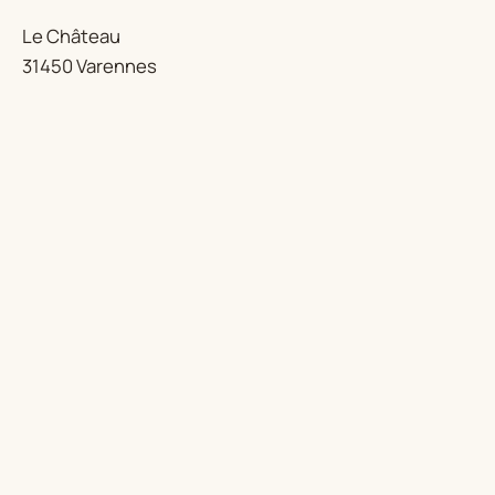
Le Château
31450 Varennes