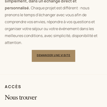
simplement, dans un échange direct et
personnalisé.
Chaque projet est différent : nous
prenons le temps d’échanger avec vous afin de
comprendre vos envies, répondre à vos questions et
organiser votre séjour ou votre événement dans les
meilleures conditions, avec simplicité, disponibilité et
attention.
DEMANDER UNE VISITE
ACCÈS
Nous trouver