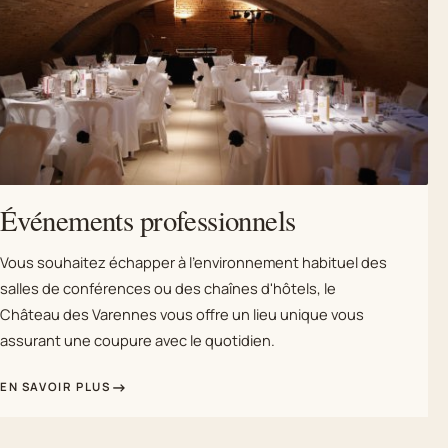
Événements professionnels
Vous souhaitez échapper à l'environnement habituel des
salles de conférences ou des chaînes d'hôtels, le
Château des Varennes vous offre un lieu unique vous
assurant une coupure avec le quotidien.
EN SAVOIR PLUS