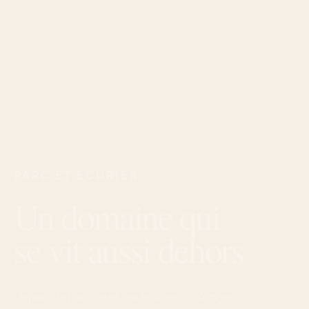
PARC ET ÉCURIES
Un domaine qui
se vit aussi dehors
Le parc, la piscine et les écuries prolongent