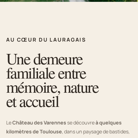
AU CŒUR DU LAURAGAIS
Une demeure
familiale entre
mémoire, nature
et accueil
Le
Château des Varennes
se découvre
à quelques
kilomètres de Toulouse
, dans un paysage de bastides,