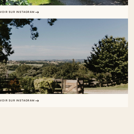
VOIR SUR INSTAGRAM
VOIR SUR INSTAGRAM