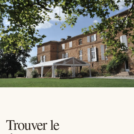
Trouver le