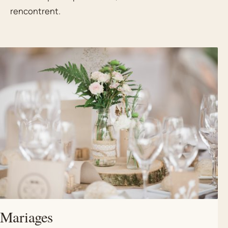
rencontrent.
Mariages