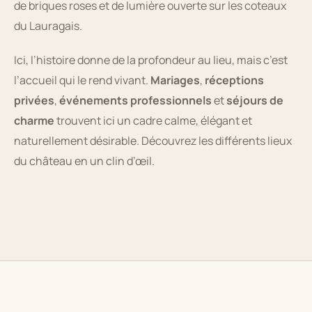
de briques roses et de lumière ouverte sur les coteaux
du Lauragais.
Ici, l’histoire donne de la profondeur au lieu, mais c’est
l’accueil qui le rend vivant.
Mariages
,
réceptions
privées
,
événements professionnels
et
séjours de
charme
trouvent ici un cadre calme, élégant et
naturellement désirable. Découvrez les différents lieux
du château en un clin d’œil.