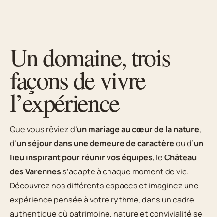
Un domaine, trois
façons de vivre
l’expérience
Que vous rêviez d’
un mariage au cœur de la nature
,
d’
un séjour dans une demeure de caractère
ou d’
un
lieu inspirant pour réunir vos équipes
, le
Château
des Varennes
s’adapte à chaque moment de vie.
Découvrez nos différents espaces et imaginez une
expérience pensée à votre rythme, dans un cadre
authentique où patrimoine, nature et convivialité se