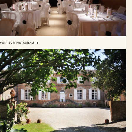
VOIR SUR INSTAGRAM