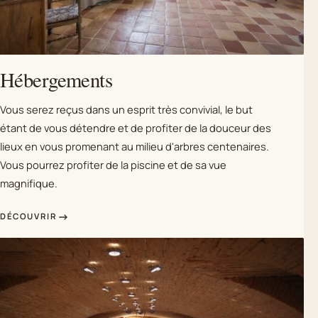
Hébergements
Vous serez reçus dans un esprit très convivial, le but
étant de vous détendre et de profiter de la douceur des
lieux en vous promenant au milieu d'arbres centenaires.
Vous pourrez profiter de la piscine et de sa vue
magnifique.
DÉCOUVRIR