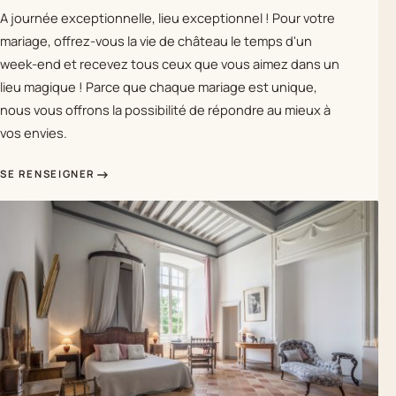
A journée exceptionnelle, lieu exceptionnel ! Pour votre
mariage, offrez-vous la vie de château le temps d'un
week-end et recevez tous ceux que vous aimez dans un
lieu magique ! Parce que chaque mariage est unique,
nous vous offrons la possibilité de répondre au mieux à
vos envies.
SE RENSEIGNER