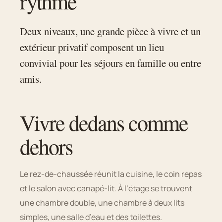
rythme
Deux niveaux, une grande pièce à vivre et un
extérieur privatif composent un lieu
convivial pour les séjours en famille ou entre
amis.
Vivre dedans comme
dehors
Le rez-de-chaussée réunit la cuisine, le coin repas
et le salon avec canapé-lit. À l’étage se trouvent
une chambre double, une chambre à deux lits
simples, une salle d’eau et des toilettes.