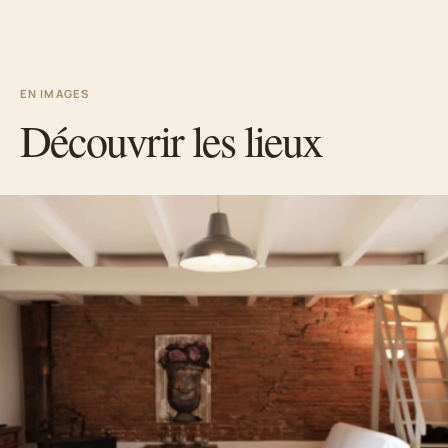
EN IMAGES
Découvrir les lieux