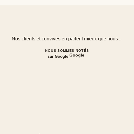
Nos clients et convives en parlent mieux que nous ...
NOUS SOMMES NOTÉS
Google
sur Google