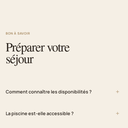
BON À SAVOIR
Préparer votre
séjour
Comment connaître les disponibilités ?
La piscine est-elle accessible ?