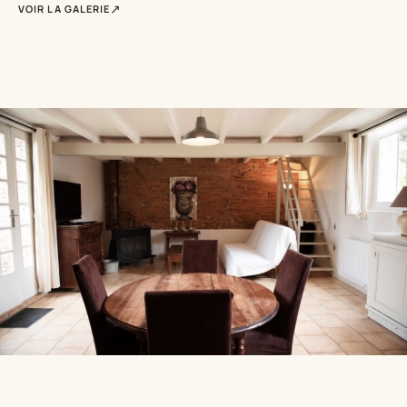
VOIR LA GALERIE