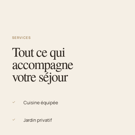
SERVICES
Tout ce qui
accompagne
votre séjour
✓
Cuisine équipée
✓
Jardin privatif