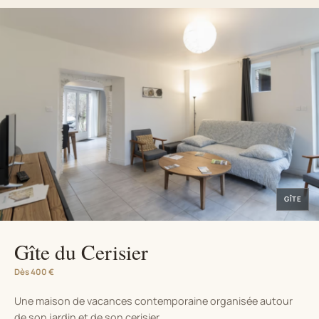
GÎTE
Gîte du Cerisier
Dès 400 €
Une maison de vacances contemporaine organisée autour
de son jardin et de son cerisier.