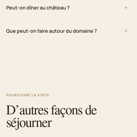
Peut-on dîner au château ?
Que peut-on faire autour du domaine ?
POURSUIVRE LA VISITE
D’autres façons de
séjourner