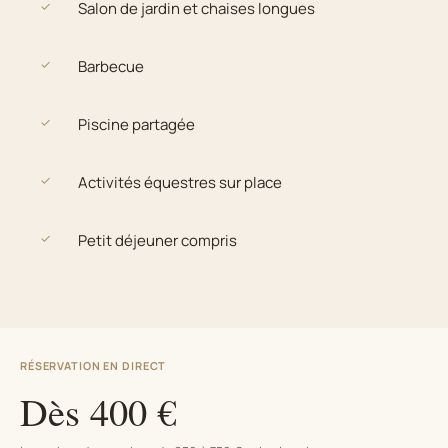
✓
Salon de jardin et chaises longues
✓
Barbecue
✓
Piscine partagée
✓
Activités équestres sur place
✓
Petit déjeuner compris
RÉSERVATION EN DIRECT
Dès 400 €