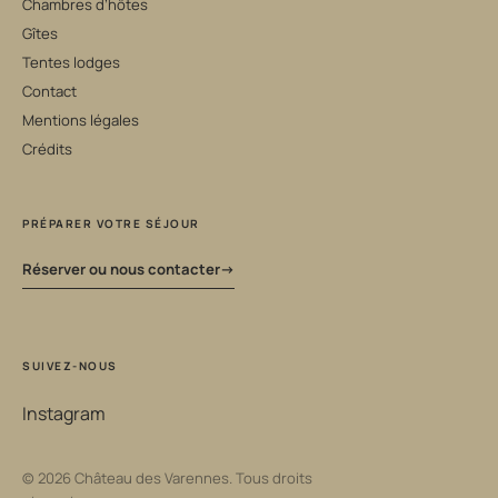
Chambres d’hôtes
Gîtes
Tentes lodges
Contact
Mentions légales
Crédits
PRÉPARER VOTRE SÉJOUR
Réserver ou nous contacter
SUIVEZ-NOUS
Instagram
© 2026 Château des Varennes. Tous droits