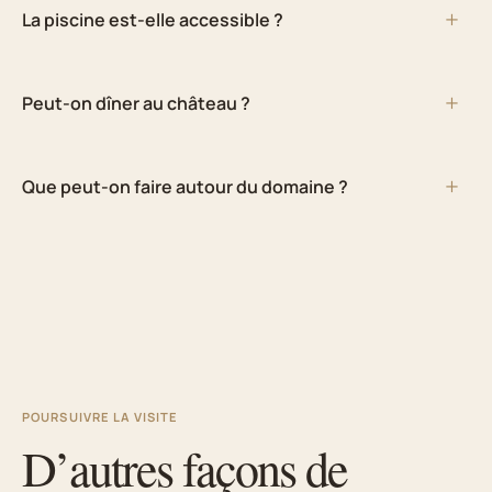
La piscine est-elle accessible ?
Peut-on dîner au château ?
Que peut-on faire autour du domaine ?
POURSUIVRE LA VISITE
D’autres façons de