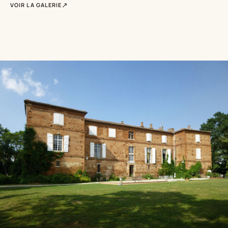
VOIR LA GALERIE