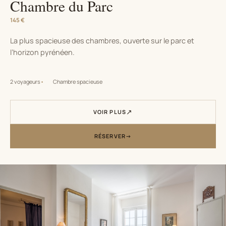
Chambre du Parc
145 €
La plus spacieuse des chambres, ouverte sur le parc et
l’horizon pyrénéen.
2 voyageurs
Chambre spacieuse
VOIR PLUS
RÉSERVER