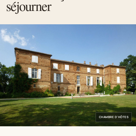
séjourner
CHAMBRE D’HÔTES