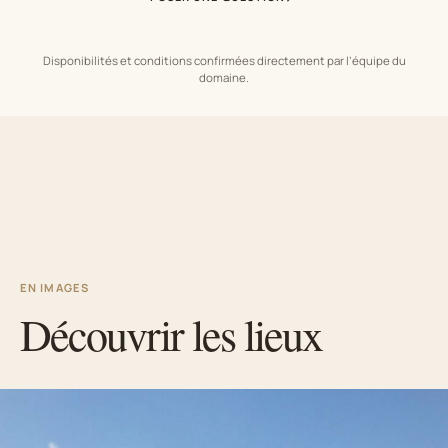
Disponibilités et conditions confirmées directement par l’équipe du
domaine.
EN IMAGES
Découvrir les lieux