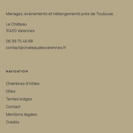
Mariages, événements et hébergements près de Toulouse.
Le Château
31450 Varennes
06 99 75 46 68
contact@chateaudesvarennes.fr
NAVIGATION
Chambres d’hôtes
Gîtes
Tentes lodges
Contact
Mentions légales
Crédits