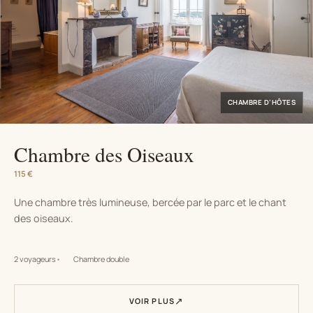
CHAMBRE D’HÔTES
Chambre des Oiseaux
115 €
Une chambre très lumineuse, bercée par le parc et le chant
des oiseaux.
2 voyageurs
Chambre double
VOIR PLUS