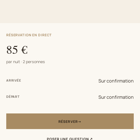
RÉSERVATION EN DIRECT
85 €
par nuit · 2 personnes
Sur confirmation
ARRIVÉE
Sur confirmation
DÉPART
RÉSERVER
POSER UNE QUESTION