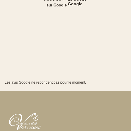
Google
sur Google
Les avis Google ne répondent pas pour le moment.