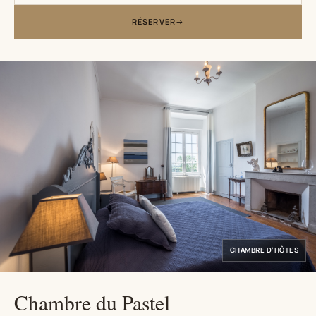
RÉSERVER
CHAMBRE D’HÔTES
Chambre du Pastel