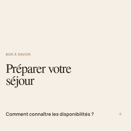
BON À SAVOIR
Préparer votre
séjour
Comment connaître les disponibilités ?