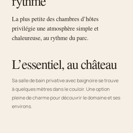
rythme
La plus petite des chambres d’hôtes
privilégie une atmosphère simple et
chaleureuse, au rythme du parc.
L’essentiel, au château
Sa salle de bain privative avec baignoire se trouve
à quelques mètres dans le couloir. Une option
pleine de charme pour découvrir le domaine et ses
environs.