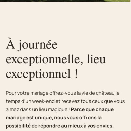
À journée
exceptionnelle, lieu
exceptionnel !
Pour votre mariage offrez-vous la vie de château le
temps d’un week-end et recevez tous ceux que vous
aimez dans un lieu magique !
Parce que chaque
mariage est unique, nous vous offrons la
possibilité de répondre au mieux à vos envies.