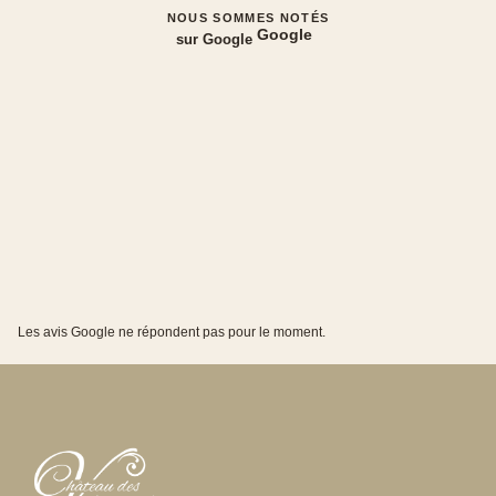
NOUS SOMMES NOTÉS
Google
sur Google
Les avis Google ne répondent pas pour le moment.