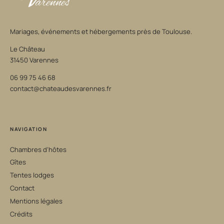
Mariages, événements et hébergements près de Toulouse.
Le Château
31450 Varennes
06 99 75 46 68
contact@chateaudesvarennes.fr
NAVIGATION
Chambres d’hôtes
Gîtes
Tentes lodges
Contact
Mentions légales
Crédits