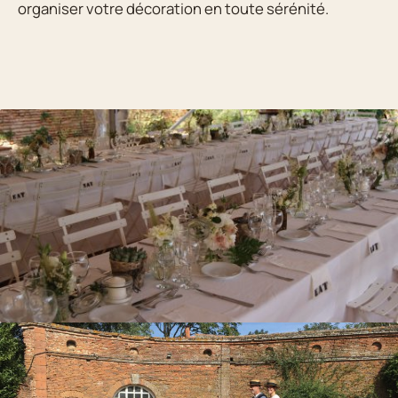
organiser votre décoration en toute sérénité.