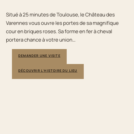
Situé à 25 minutes de Toulouse, le Château des
Varennes vous ouvre les portes de sa magnifique
cour en briques roses. Sa forme en fer à cheval
portera chance à votre union…
DEMANDER UNE VISITE
DÉCOUVRIR L’HISTOIRE DU LIEU