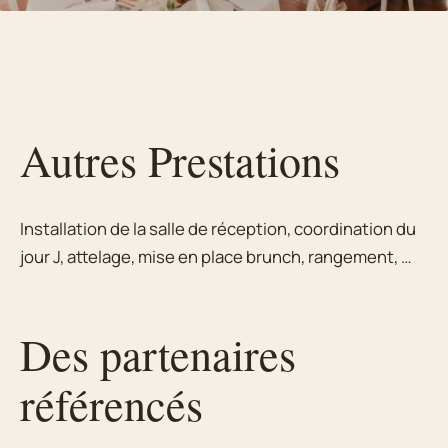
Autres Prestations
Installation de la salle de réception, coordination du
jour J, attelage, mise en place brunch, rangement, …
Des partenaires
référencés