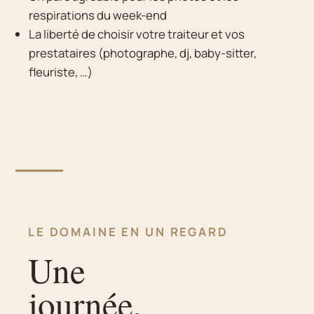
respirations du week-end
La liberté de choisir votre traiteur et vos
prestataires (photographe, dj, baby-sitter,
fleuriste, …)
LE DOMAINE EN UN REGARD
Une
journée,