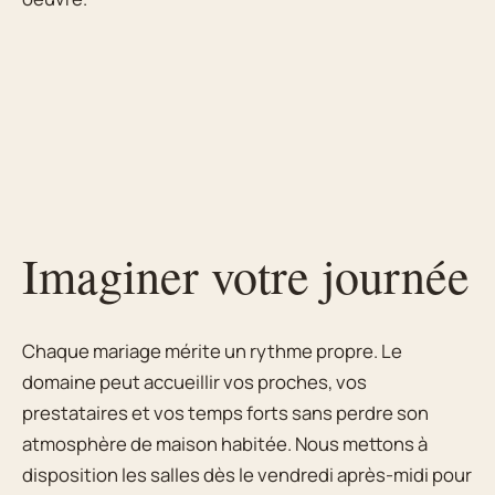
Imaginer votre journée
Chaque mariage mérite un rythme propre. Le
domaine peut accueillir vos proches, vos
prestataires et vos temps forts sans perdre son
atmosphère de maison habitée. Nous mettons à
disposition les salles dès le vendredi après-midi pour