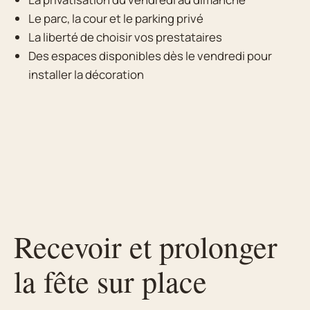
Le parc, la cour et le parking privé
La liberté de choisir vos prestataires
Des espaces disponibles dès le vendredi pour
installer la décoration
Recevoir et prolonger
la fête sur place