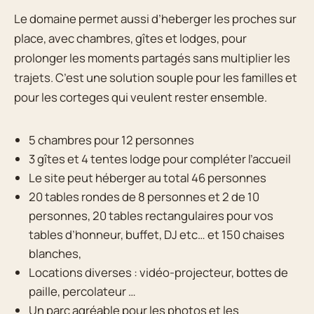
Le domaine permet aussi d’heberger les proches sur
place, avec chambres, gîtes et lodges, pour
prolonger les moments partagés sans multiplier les
trajets. C’est une solution souple pour les familles et
pour les corteges qui veulent rester ensemble.
5 chambres pour 12 personnes
3 gîtes et 4 tentes lodge pour compléter l’accueil
Le site peut héberger au total 46 personnes
20 tables rondes de 8 personnes et 2 de 10
personnes, 20 tables rectangulaires pour vos
tables d’honneur, buffet, DJ etc… et 150 chaises
blanches,
Locations diverses : vidéo-projecteur, bottes de
paille, percolateur …
Un parc agréable pour les photos et les