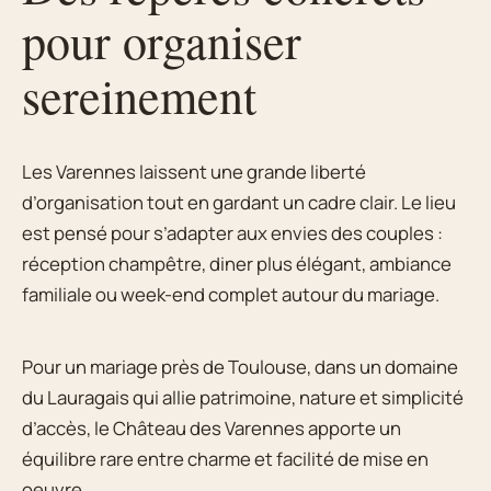
pour organiser
sereinement
Les Varennes laissent une grande liberté
d’organisation tout en gardant un cadre clair. Le lieu
est pensé pour s’adapter aux envies des couples :
réception champêtre, diner plus élégant, ambiance
familiale ou week-end complet autour du mariage.
Pour un mariage près de Toulouse, dans un domaine
du Lauragais qui allie patrimoine, nature et simplicité
d’accès, le Château des Varennes apporte un
équilibre rare entre charme et facilité de mise en
oeuvre.