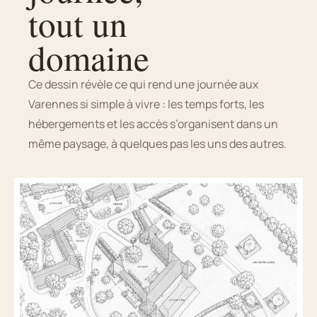
tout un
domaine
Ce dessin révèle ce qui rend une journée aux
Varennes si simple à vivre : les temps forts, les
hébergements et les accès s’organisent dans un
même paysage, à quelques pas les uns des autres.