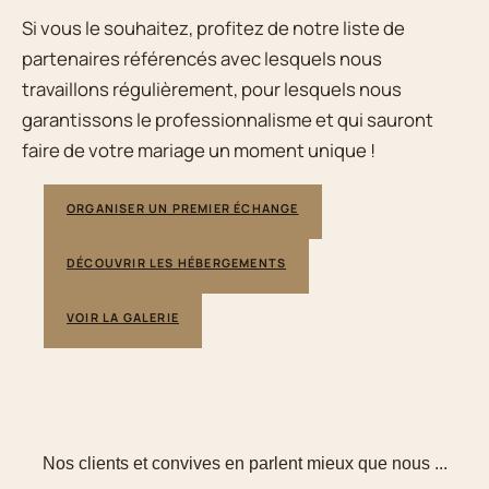
Si vous le souhaitez, profitez de notre liste de
partenaires référencés avec lesquels nous
travaillons régulièrement, pour lesquels nous
garantissons le professionnalisme et qui sauront
faire de votre mariage un moment unique !
ORGANISER UN PREMIER ÉCHANGE
DÉCOUVRIR LES HÉBERGEMENTS
VOIR LA GALERIE
Nos clients et convives en parlent mieux que nous ...