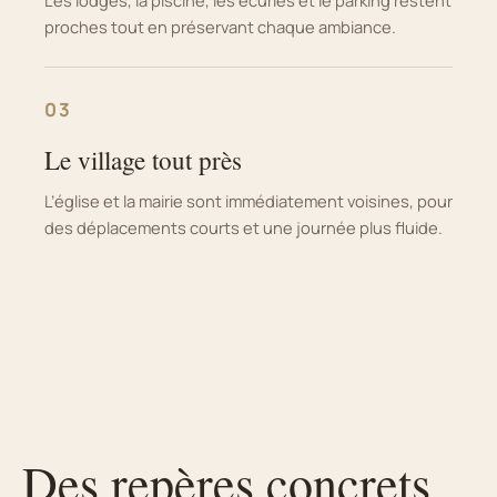
proches tout en préservant chaque ambiance.
03
Le village tout près
L’église et la mairie sont immédiatement voisines, pour
des déplacements courts et une journée plus fluide.
Des repères concrets